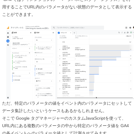
用することでURL内のパラメータがない状態のデータとして表示する
ことができます。
ただ、特定のパラメータの値をイベント内のパラメータにセットして
データ集計したいというケースもあ
るかもしれません。
そこで Google タグマネージャーのカスタムJavaScriptを使って、
URL内にある複数のパラメータの中から特定のパラメータ値を GA4
の各イベントへのパラメータ値として計測させてみます。