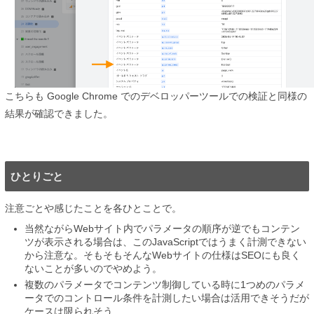
こちらも Google Chrome でのデベロッパーツールでの検証と同様の
結果が確認できました。
ひとりごと
注意ごとや感じたことを各ひとことで。
当然ながらWebサイト内でパラメータの順序が逆でもコンテン
ツが表示される場合は、このJavaScriptではうまく計測できない
から注意な。そもそもそんなWebサイトの仕様はSEOにも良く
ないことが多いのでやめよう。
複数のパラメータでコンテンツ制御している時に1つめのパラメ
ータでのコントロール条件を計測したい場合は活用できそうだが
ケースは限られそう