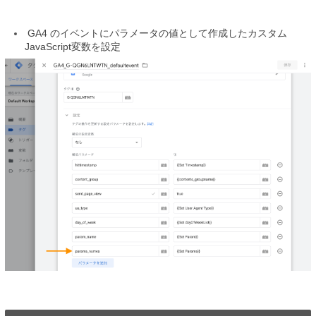
GA4 のイベントにパラメータの値として作成したカスタム
JavaScript変数を設定