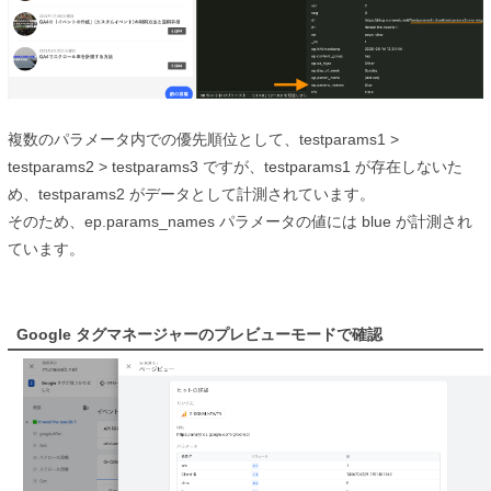
複数のパラメータ内での優先順位として、
testparams1 >
testparams2 >
testparams3 ですが、
testparams1 が存在しないた
め、
testparams2 がデータとして計測されています。
そのため、ep.params_names パラメータの値には
blue が計測され
ています。
Google タグマネージャーのプレビューモードで確認