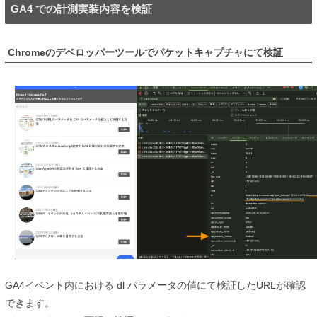
GA4 での計測実装内容を検証
Chromeのデベロッパーツールでパケットキャプチャにて検証
GA4イベント内における dl パラメータの値にて検証したURLが確認
できます。