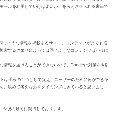
モールを利用していけばよいか、を考えさせられる書籍で
で同じような情報を掲載するサイト、コンテンツがとても増
検索するクエリによっては同じようなコンテンツばかりに
情報を届けることができないので、Googleは対策を今以
ットは手段の１つとして捉え、ユーザーのために何ができる
を、改めて考えなおすタイミングにきていると思いまし
し、今後の動向に期待しております。