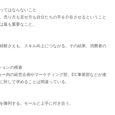
ってはならないこと
、売り方も見せ方も自分たちの手を介在させるということ
は最も重要なこと。
経験さえも、スキル向上につながる。その結果、消費者の
ションの模索
カー内の経営企画やマーケティング部、EC事業部などが連
に対して求めることは間違っている。
を陳列する。モールと上手に付き合う。