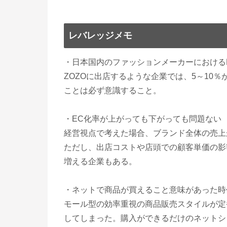
レバレッジメモ
・日本国内のファッションメーカーにおける
ZOZOに出店するような企業では、5～10％
ことは必ず意識すること。
・EC化率が上がっても下がっても問題ない
経営視点で考えた場合、ブランド全体の売上
ただし、出店コストや店頭での顧客単価の影
増える企業もある。
・ネットで商品が買えること意味があった時
モール型の効率重視の商品販売スタイルが定
してしまった。購入ができるだけのネットシ