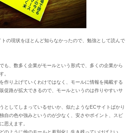
イトの現状をほとんど知らなかったので、勉強として読んで
でも、数多く企業がモールという形式で、多くの企業から
す。
を作り上げていくわけではなく、モールに情報を掲載する
販促路が拡大できるので、モールというのは作りやすいサ
うとしてしまっているせいか、似たようなECサイトばかり
独自の色や強みというのが少なく、安さやポイント、スピ
に思えます。
どのように他のモールと差別化し生き残っていけばよい