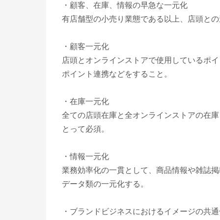
・顧客、在庫、情報の早急な一元化
有店舗型の小売り業態である以上、店頭との
・顧客一元化
店頭とオンラインストアで使用しているポイ
ポイント連携などをすること。
・在庫一元化
全ての店頭在庫と全オンラインストアの在庫
とって必須。
・情報一元化
業務効率化の一貫として、商品情報や雑誌掲
データ類の一元化する。
・ブランドビジネスにおけるイメージの共通