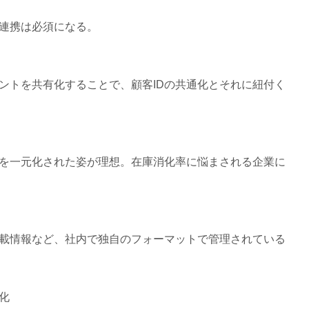
連携は必須になる。
ントを共有化することで、顧客IDの共通化とそれに紐付く
を一元化された姿が理想。在庫消化率に悩まされる企業に
載情報など、社内で独自のフォーマットで管理されている
化